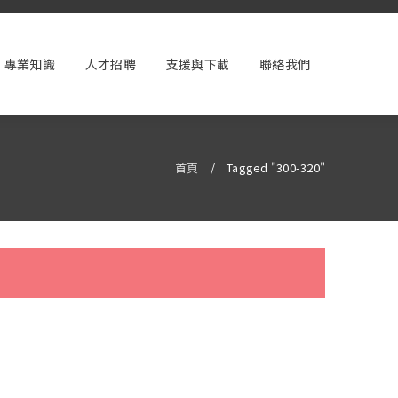
專業知識
人才招聘
支援與下載
聯絡我們
首頁
/
Tagged "300-320"