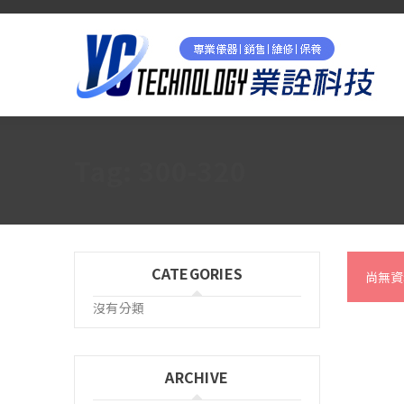
Tag: 300-320
CATEGORIES
尚無資
沒有分類
ARCHIVE