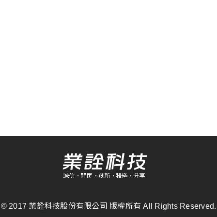
業詮科技股份有限公司 版權所有
© 2017
All Rights Reserved.