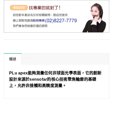
描述
PLu apex能夠測量任何非球面光學表面，它的創新
設計來源於sensofar的核心技術聚焦輪廓的基礎
上，允許非接觸和高精度測量。