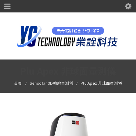
Plu Apex 非球面量測儀
首頁
/
Sensofar 3D輪廓量測儀
/
Plu Apex 非球面量測儀