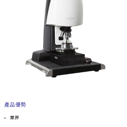
產品優勢
業界