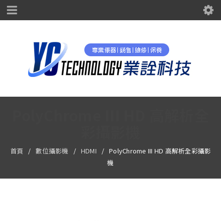
PolyChrome III HD 高解析全
彩攝影機
首頁
/
數位攝影機
/
HDMI
/
PolyChrome III HD 高解析全彩攝影
機