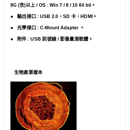
8G (含)以上 / OS : Win 7 / 8 / 10 64 bit
。
● 輸出接口 : USB 2.0
，SD 卡，HDMI。
● 光學接口 : C-Mount Adapter
。
● 附件 : USB 訊號線 / 影像量測軟體
。
生物產業樣本