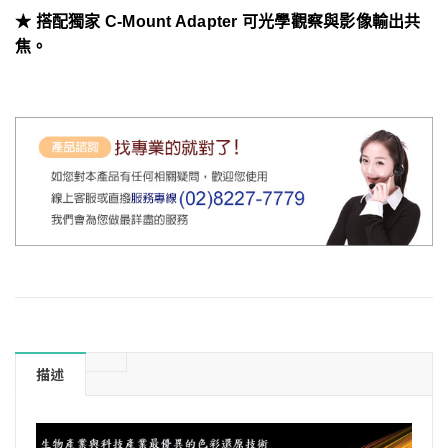
★ 搭配獨家 C-Mount Adapter 可光學觀察與影像輸出共
焦。
描述