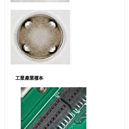
工業產業樣本